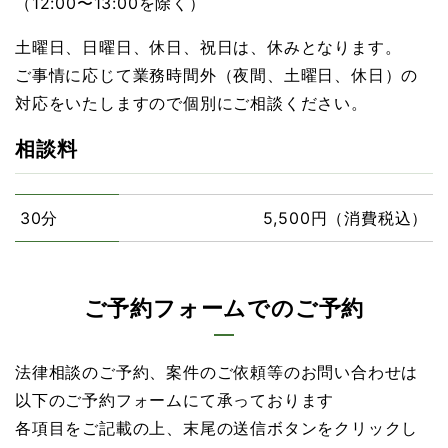
（12:00〜13:00を除く）
土曜日、日曜日、休日、祝日は、休みとなります。
ご事情に応じて業務時間外（夜間、土曜日、休日）の
対応をいたしますので個別にご相談ください。
相談料
30分
5,500円（消費税込）
ご予約フォームでのご予約
法律相談のご予約、案件のご依頼等のお問い合わせは
以下のご予約フォームにて承っております
各項目をご記載の上、末尾の送信ボタンをクリックし