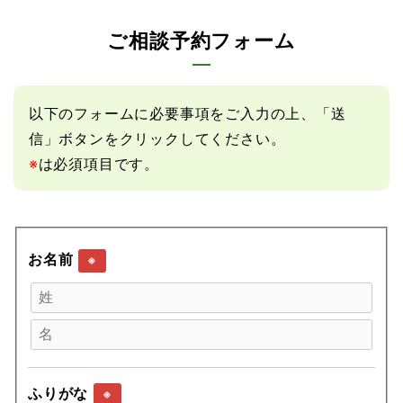
ご相談予約フォーム
以下のフォームに必要事項をご入力の上、「送
信」ボタンをクリックしてください。
※
は必須項目です。
お名前
※
ふりがな
※