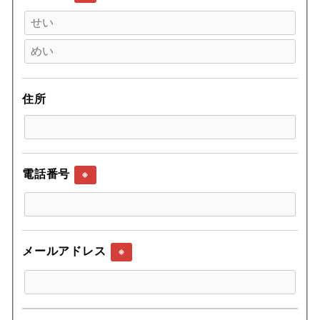
住所
電話番号
※
メールアドレス
※