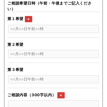
ご相談希望日時（午前・午後までご記入くださ
い）
第１希望
※
第２希望
第３希望
ご相談内容（300字以内）
※