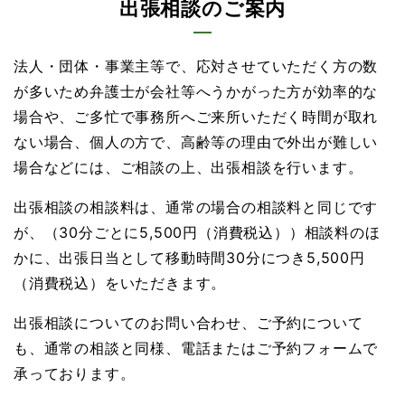
出張相談のご案内
法人・団体・事業主等で、応対させていただく方の数
が多いため弁護士が会社等へうかがった方が効率的な
場合や、ご多忙で事務所へご来所いただく時間が取れ
ない場合、個人の方で、高齢等の理由で外出が難しい
場合などには、ご相談の上、出張相談を行います。
出張相談の相談料は、通常の場合の相談料と同じです
が、（30分ごとに5,500円（消費税込））相談料のほ
かに、出張日当として移動時間30分につき5,500円
（消費税込）をいただきます。
出張相談についてのお問い合わせ、ご予約について
も、通常の相談と同様、電話またはご予約フォームで
承っております。