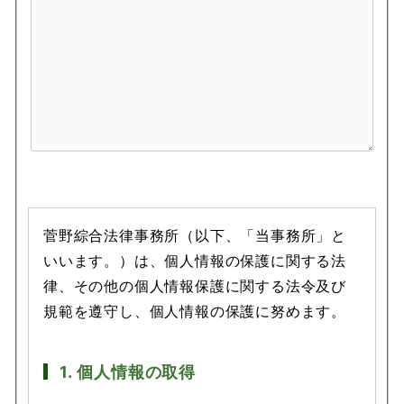
菅野綜合法律事務所（以下、「当事務所」と
いいます。）は、個人情報の保護に関する法
律、その他の個人情報保護に関する法令及び
規範を遵守し、個人情報の保護に努めます。
1. 個人情報の取得