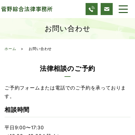
お問い合わせ
ホーム
お問い合わせ
法律相談のご予約
ご予約フォームまたは電話でのご予約を承っておりま
す。
相談時間
平日9:00〜17:30