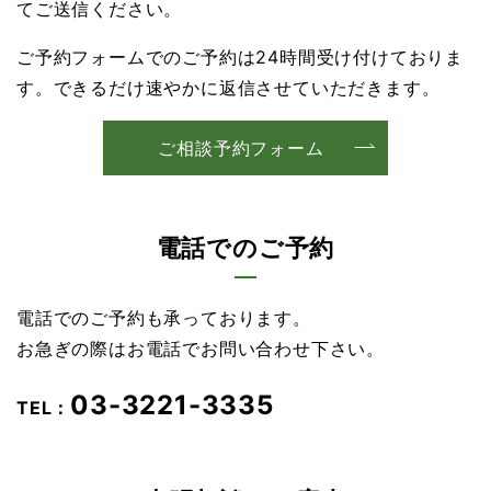
てご送信ください。
ご予約フォームでのご予約は24時間受け付けておりま
す。できるだけ速やかに返信させていただきます。
ご相談予約フォーム
電話でのご予約
電話でのご予約も承っております。
お急ぎの際はお電話でお問い合わせ下さい。
03-3221-3335
TEL：